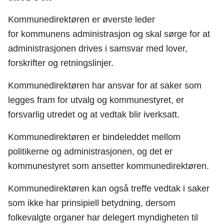
Kommunedirektøren er øverste leder
for kommunens administrasjon og skal sørge for at
administrasjonen drives i samsvar med lover,
forskrifter og retningslinjer.
Kommunedirektøren har ansvar for at saker som
legges fram for utvalg og kommunestyret, er
forsvarlig utredet og at vedtak blir iverksatt.
Kommunedirektøren er bindeleddet mellom
politikerne og administrasjonen, og det er
kommunestyret som ansetter kommunedirektøren.
Kommunedirektøren kan også treffe vedtak i saker
som ikke har prinsipiell betydning, dersom
folkevalgte organer har delegert myndigheten til