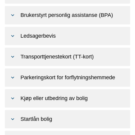
Brukerstyrt personlig assistanse (BPA)
Ledsagerbevis
Transporttjenestekort (TT-kort)
Parkeringskort for forflytningshemmede
Kjøp eller utbedring av bolig
Startlån bolig