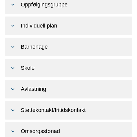
Oppfølgingsgruppe
Individuell plan
Barnehage
Skole
Avlastning
Støttekontakt/fritidskontakt
Omsorgsstønad