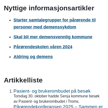
Nyttige informasjonsartikler
Starter samtalegrupper for pårørende til
personer med demenssykdom
Skal bli mer demensvennlig kommune
Pårørendeskolen våren 2024
Aldring og demens
Artikkelliste
Pasient- og brukerombudet på besøk
Torsdag 30. oktober hadde Senja kommune besøk
av Pasient- og brukerombudet i Troms.
Pårørendekonferansen 2025 – Sammen er