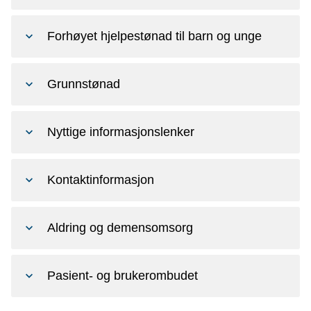
Forhøyet hjelpestønad til barn og unge
Grunnstønad
Nyttige informasjonslenker
Kontaktinformasjon
Aldring og demensomsorg
Pasient- og brukerombudet