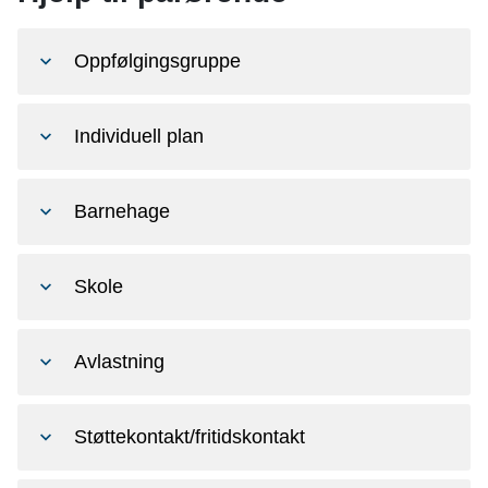
Oppfølgingsgruppe
Individuell plan
Barnehage
Skole
Avlastning
Støttekontakt/fritidskontakt