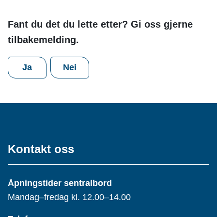
Fant du det du lette etter? Gi oss gjerne
tilbakemelding.
Ja
Nei
Kontakt oss
Åpningstider sentralbord
Mandag–fredag kl. 12.00–14.00