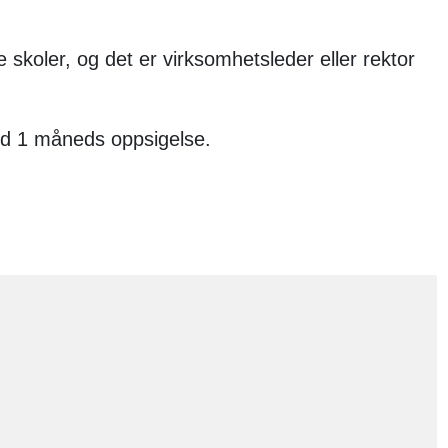
 skoler, og det er virksomhetsleder eller rektor
med 1 måneds oppsigelse.