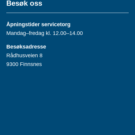
Besøk oss
Åpningstider servicetorg
Mandag–fredag kl. 12.00–14.00
Besøksadresse
Rådhusveien 8
9300 Finnsnes