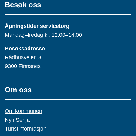
Besøk oss
Åpningstider servicetorg
Mandag–fredag kl. 12.00–14.00
Besøksadresse
Rådhusveien 8
9300 Finnsnes
Om oss
Om kommunen
Ny i Senja
Turistinformasjon