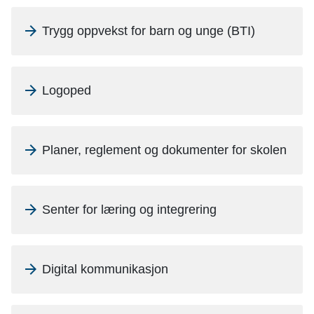
Trygg oppvekst for barn og unge (BTI)
Logoped
Planer, reglement og dokumenter for skolen
Senter for læring og integrering
Digital kommunikasjon