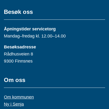
Besøk oss
Åpningstider servicetorg
Mandag–fredag kl. 12.00–14.00
Besøksadresse
Rådhusveien 8
9300 Finnsnes
Om oss
Om kommunen
Ny i Senja