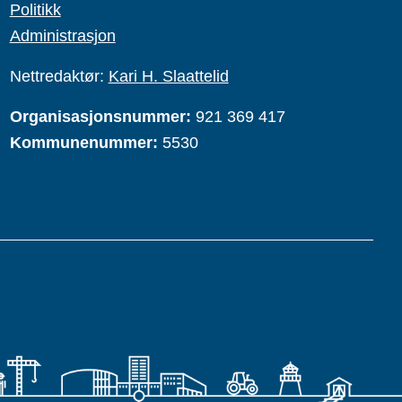
Politikk
Administrasjon
Nettredaktør:
Kari H. Slaattelid
Organisasjonsnummer:
921 369 417
Kommunenummer:
5530