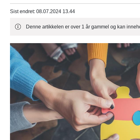
Sist endret
08.07.2024 13.44
Denne artikkelen er over 1 år gammel og kan inneho