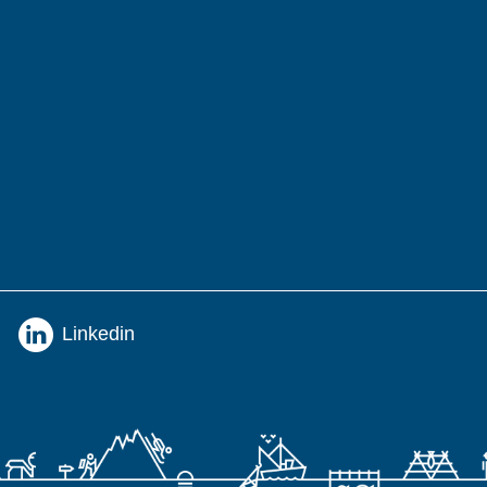
Linkedin