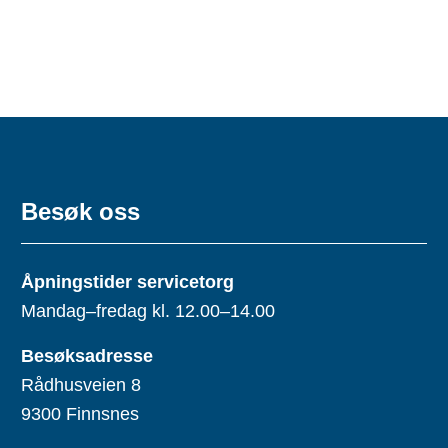
Besøk oss
Åpningstider servicetorg
Mandag–fredag kl. 12.00–14.00
Besøksadresse
Rådhusveien 8
9300 Finnsnes