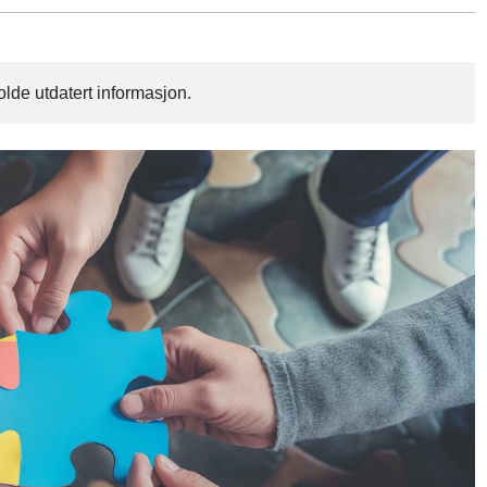
lde utdatert informasjon.