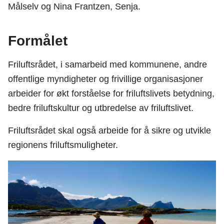
Målselv og Nina Frantzen, Senja.
Formålet
Friluftsrådet, i samarbeid med kommunene, andre
offentlige myndigheter og frivillige organisasjoner
arbeider for økt forståelse for friluftslivets betydning,
bedre friluftskultur og utbredelse av friluftslivet.
Friluftsrådet skal også arbeide for å sikre og utvikle
regionens friluftsmuligheter.