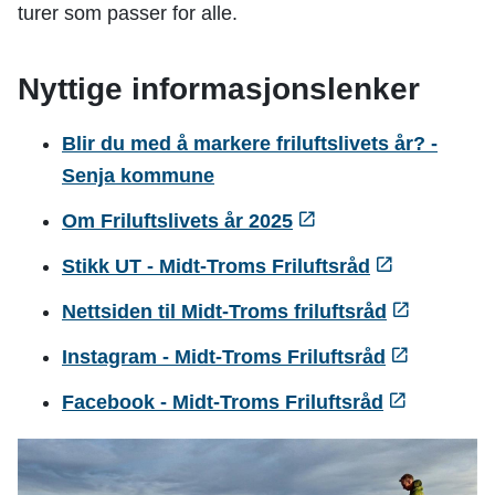
turer som passer for alle.
Nyttige informasjonslenker
Blir du med å markere friluftslivets år? -
Senja kommune
Om Friluftslivets år 2025
Stikk UT - Midt-Troms Friluftsråd
Nettsiden til Midt-Troms friluftsråd
Instagram - Midt-Troms Friluftsråd
Facebook - Midt-Troms Friluftsråd