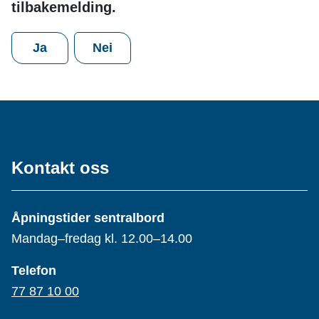
tilbakemelding.
Ja
Nei
Kontakt oss
Åpningstider sentralbord
Mandag–fredag kl. 12.00–14.00
Telefon
77 87 10 00