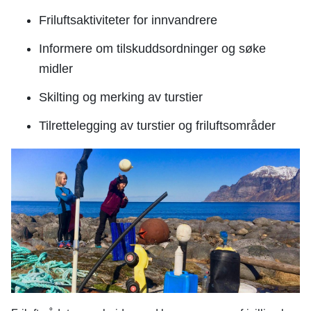
Friluftsaktiviteter for innvandrere
Informere om tilskuddsordninger og søke
midler
Skilting og merking av turstier
Tilrettelegging av turstier og friluftsområder