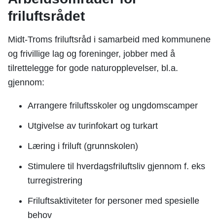
friluftsrådet
Midt-Troms friluftsråd i samarbeid med kommunene
og frivillige lag og foreninger, jobber med å
tilrettelegge for gode naturopplevelser, bl.a.
gjennom:
Arrangere friluftsskoler og ungdomscamper
Utgivelse av turinfokart og turkart
Læring i friluft (grunnskolen)
Stimulere til hverdagsfriluftsliv gjennom f. eks
turregistrering
Friluftsaktiviteter for personer med spesielle
behov