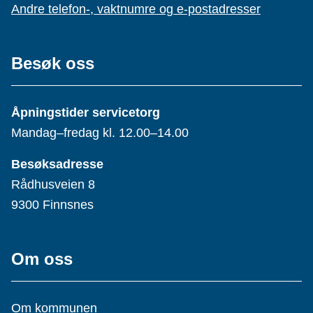
Andre telefon-, vaktnumre og e-postadresser
Besøk oss
Åpningstider servicetorg
Mandag–fredag kl. 12.00–14.00
Besøksadresse
Rådhusveien 8
9300 Finnsnes
Om oss
Om kommunen