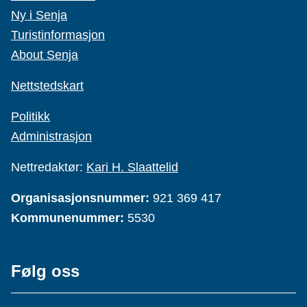
Ny i Senja
Turistinformasjon
About Senja
Nettstedskart
Politikk
Administrasjon
Nettredaktør:
Kari H. Slaattelid
Organisasjonsnummer:
921 369 417
Kommunenummer:
5530
Følg oss