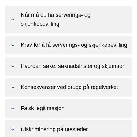
Når må du ha serverings- og
skjenkebevilling
Krav for å få serverings- og skjenkebevilling
Hvordan søke, søknadsfrister og skjemaer
Konsekvenser ved brudd på regelverket
Falsk legitimasjon
Diskriminering på utesteder