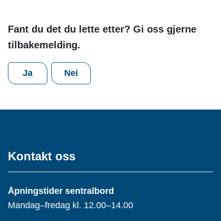
Fant du det du lette etter? Gi oss gjerne
tilbakemelding.
Ja
Nei
Kontakt oss
Åpningstider sentralbord
Mandag–fredag kl. 12.00–14.00