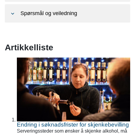
Spørsmål og veiledning
Artikkelliste
Endring i søknadsfrister for skjenkebevilling
Serveringssteder som ønsker å skjenke alkohol, må