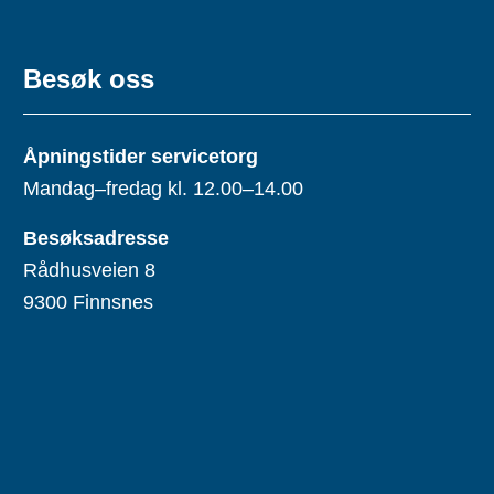
Besøk oss
Åpningstider servicetorg
Mandag–fredag kl. 12.00–14.00
Besøksadresse
Rådhusveien 8
9300 Finnsnes