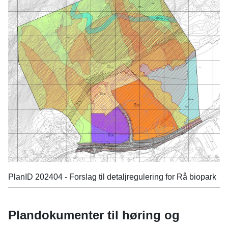
PlanID 202404 - Forslag til detaljregulering for Rå biopark
Plandokumenter til høring og