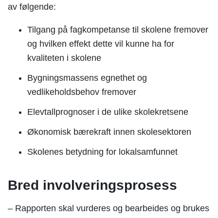
av følgende:
Tilgang på fagkompetanse til skolene fremover
og hvilken effekt dette vil kunne ha for
kvaliteten i skolene
Bygningsmassens egnethet og
vedlikeholdsbehov fremover
Elevtallprognoser i de ulike skolekretsene
Økonomisk bærekraft innen skolesektoren
Skolenes betydning for lokalsamfunnet
Bred involveringsprosess
– Rapporten skal vurderes og bearbeides og brukes