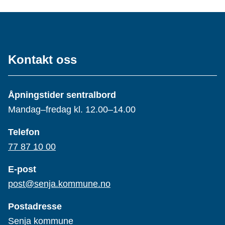
Kontakt oss
Åpningstider sentralbord
Mandag–fredag kl. 12.00–14.00
Telefon
77 87 10 00
E-post
post@senja.kommune.no
Postadresse
Senja kommune