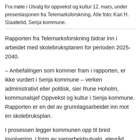
Fra møte i Utvalg for oppvekst og kultur 12. mars, under
presentasjonen fra Telemarksforskning. Alle foto: Kari H.
Slaattelid, Senja kommune.
Rapporten fra Telemarksforskning bidrar inn i
arbeidet med skolebruksplanen for perioden 2025-
2040.
– Anbefalingen som kommer fram i rapporten, er
ikke vurdert i Senja kommune – verken
administrativt eller politisk, sier Rune Hoholm,
kommunalsjef Oppvekst og kultur i Senja kommune.
Rapporten er en del av grunnlagsarbeidet inn mot
en skolebruksplan.
I prosessen legger kommunen opp til bred
involvering, i form av samarbeidsutvalg, elevråd,