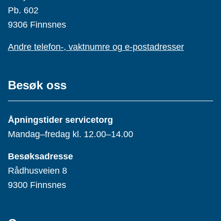
Pb. 602
9306 Finnsnes
Andre telefon-, vaktnumre og e-postadresser
Besøk oss
Åpningstider servicetorg
Mandag–fredag kl. 12.00–14.00
Besøksadresse
Rådhusveien 8
9300 Finnsnes