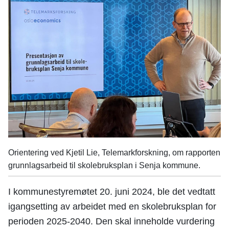
Orientering ved Kjetil Lie, Telemarkforskning, om rapporten
grunnlagsarbeid til skolebruksplan i Senja kommune.
I kommunestyremøtet 20. juni 2024, ble det vedtatt
igangsetting av arbeidet med en skolebruksplan for
perioden 2025-2040. Den skal inneholde vurdering