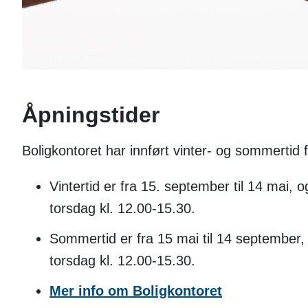
Åpningstider
Boligkontoret har innført vinter- og sommertid 
Vintertid er fra 15. september til 14 mai, 
torsdag kl. 12.00-15.30.
Sommertid er fra 15 mai til 14 september, 
torsdag kl. 12.00-15.30.
Mer info om Boligkontoret