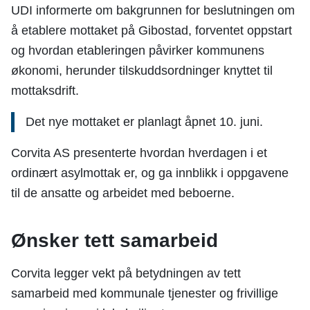
UDI informerte om bakgrunnen for beslutningen om
å etablere mottaket på Gibostad, forventet oppstart
og hvordan etableringen påvirker kommunens
økonomi, herunder tilskuddsordninger knyttet til
mottaksdrift.
Det nye mottaket er planlagt åpnet 10. juni.
Corvita AS presenterte hvordan hverdagen i et
ordinært asylmottak er, og ga innblikk i oppgavene
til de ansatte og arbeidet med beboerne.
Ønsker tett samarbeid
Corvita legger vekt på betydningen av tett
samarbeid med kommunale tjenester og frivillige