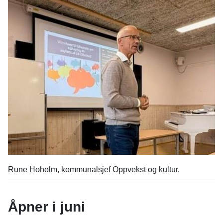
Rune Hoholm, kommunalsjef Oppvekst og kultur.
Åpner i juni