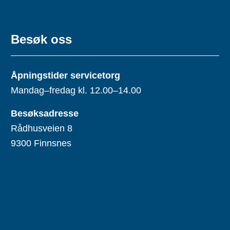
Besøk oss
Åpningstider servicetorg
Mandag–fredag kl. 12.00–14.00
Besøksadresse
Rådhusveien 8
9300 Finnsnes