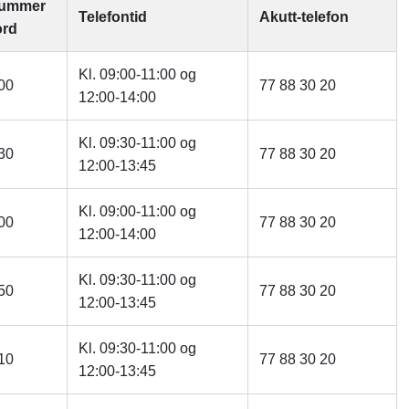
nummer
Telefontid
Akutt-telefon
ord
Kl. 09:00-11:00 og
00
77 88 30 20
12:00-14:00
Kl. 09:30-11:00 og
30
77 88 30 20
12:00-13:45
Kl. 09:00-11:00 og
00
77 88 30 20
12:00-14:00
Kl. 09:30-11:00 og
50
77 88 30 20
12:00-13:45
Kl. 09:30-11:00 og
10
77 88 30 20
12:00-13:45