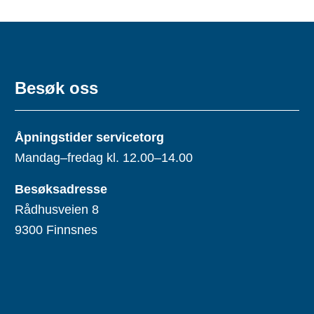
Besøk oss
Åpningstider servicetorg
Mandag–fredag kl. 12.00–14.00
Besøksadresse
Rådhusveien 8
9300 Finnsnes