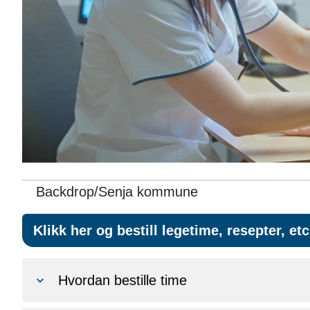
Backdrop/Senja kommune
Klikk her og bestill legetime, resepter, 
Hvordan bestille time