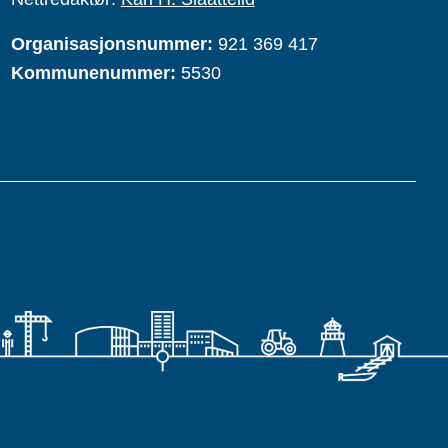
Organisasjonsnummer:
921 369 417
Kommunenummer:
5530