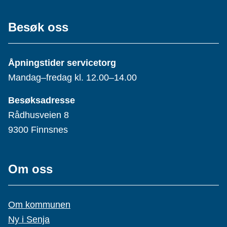
Besøk oss
Åpningstider servicetorg
Mandag–fredag kl. 12.00–14.00
Besøksadresse
Rådhusveien 8
9300 Finnsnes
Om oss
Om kommunen
Ny i Senja