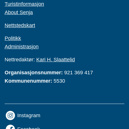
Turistinformasjon
About Senja
Nettstedskart
Politikk
Administrasjon
Nettredaktør:
Kari H. Slaattelid
Organisasjonsnummer:
921 369 417
Kommunenummer:
5530
Instagram