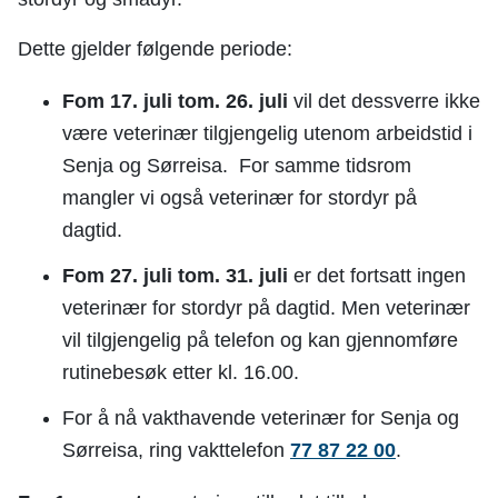
Dette gjelder følgende periode:
Fom 17. juli tom. 26. juli
vil det dessverre ikke
være veterinær tilgjengelig utenom arbeidstid i
Senja og Sørreisa. For samme tidsrom
mangler vi også veterinær for stordyr på
dagtid.
Fom 27. juli tom. 31. juli
er det fortsatt ingen
veterinær for stordyr på dagtid. Men veterinær
vil tilgjengelig på telefon og kan gjennomføre
rutinebesøk etter kl. 16.00.
For å nå vakthavende veterinær for Senja og
Sørreisa, ring vakttelefon
77 87 22 00
.