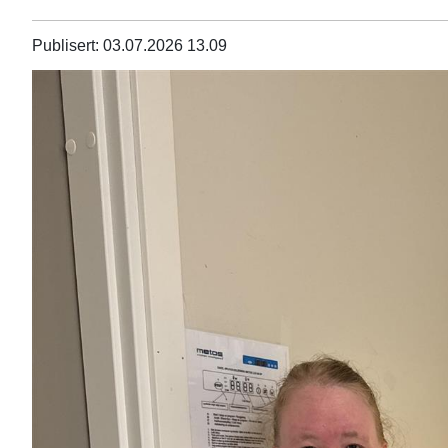
Publisert
03.07.2026 13.09