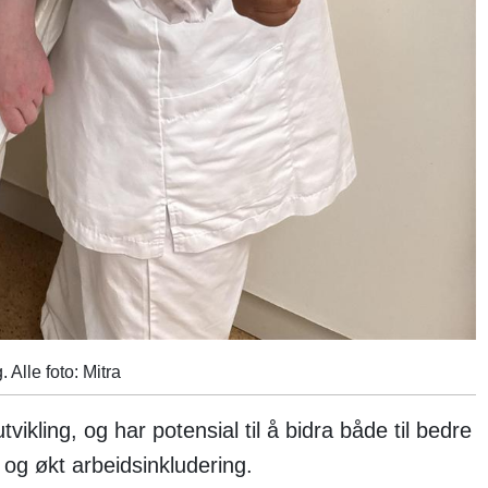
Alle foto: Mitra
tvikling, og har potensial til å bidra både til bedre
 og økt arbeidsinkludering.