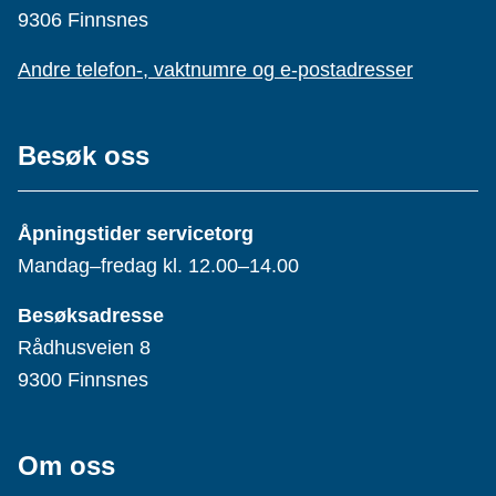
9306 Finnsnes
Andre telefon-, vaktnumre og e-postadresser
Besøk oss
Åpningstider servicetorg
Mandag–fredag kl. 12.00–14.00
Besøksadresse
Rådhusveien 8
9300 Finnsnes
Om oss