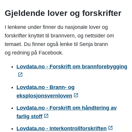
Gjeldende lover og forskrifter
I lenkene under finner du nasjonale lover og
forskrifter knyttet til brannvern, og nettsider om
temaet. Du finner også lenke til Senja brann
og redning på Facebook.
Lovdata.no - Forskrift om brannforebygging
Lovdata.no - Brann- og
eksplosjonsvernloven
Lovdata.no - Forskrift om håndtering av
farlig stoff
Lovdata.no - Interkontrollforskriften