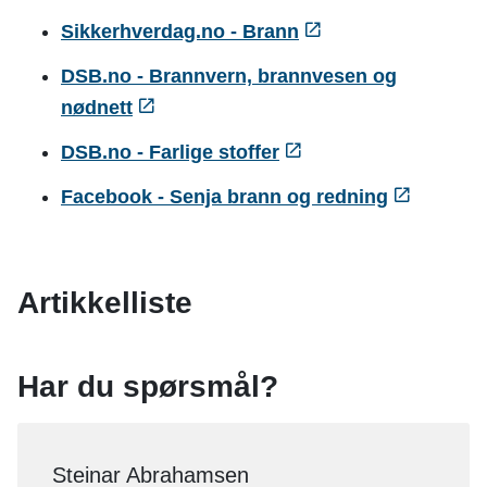
Sikkerhverdag.no - Brann
DSB.no - Brannvern, brannvesen og
nødnett
DSB.no - Farlige stoffer
Facebook - Senja brann og redning
Artikkelliste
Har du spørsmål?
Steinar Abrahamsen