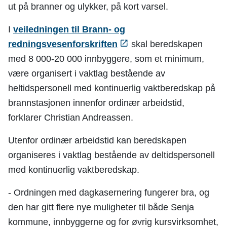
ut på branner og ulykker, på kort varsel.
I
veiledningen til Brann- og
redningsvesenforskriften
skal beredskapen
med 8 000-20 000 innbyggere, som et minimum,
være organisert i vaktlag bestående av
heltidspersonell med kontinuerlig vaktberedskap på
brannstasjonen innenfor ordinær arbeidstid,
forklarer Christian Andreassen.
Utenfor ordinær arbeidstid kan beredskapen
organiseres i vaktlag bestående av deltidspersonell
med kontinuerlig vaktberedskap.
- Ordningen med dagkasernering fungerer bra, og
den har gitt flere nye muligheter til både Senja
kommune, innbyggerne og for øvrig kursvirksomhet,