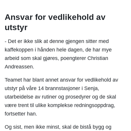
Ansvar for vedlikehold av
utstyr
- Det er ikke slik at denne gjengen sitter med
kaffekoppen i hånden hele dagen, de har mye
arbeid som skal gjøres, poengterer Christian
Andreassen.
Teamet har blant annet ansvar for vedlikehold av
utstyr på våre 14 brannstasjoner i Senja,
utarbeidelse av rutiner og prosedyrer og de skal
være trent til ulike komplekse redningsoppdrag,
fortsetter han.
Og sist, men ikke minst, skal de bistå bygg og