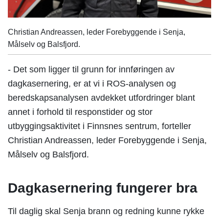
Christian Andreassen, leder Forebyggende i Senja,
Målselv og Balsfjord.
- Det som ligger til grunn for innføringen av
dagkasernering, er at vi i ROS-analysen og
beredskapsanalysen avdekket utfordringer blant
annet i forhold til responstider og stor
utbyggingsaktivitet i Finnsnes sentrum, forteller
Christian Andreassen, leder Forebyggende i Senja,
Målselv og Balsfjord.
Dagkasernering fungerer bra
Til daglig skal Senja brann og redning kunne rykke