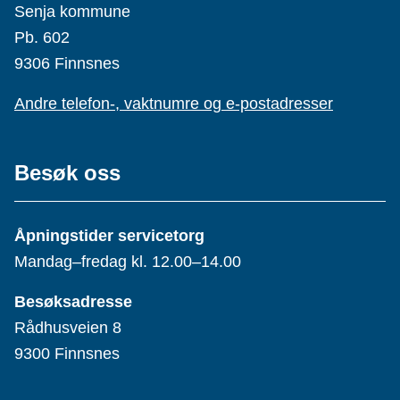
Senja kommune
Pb. 602
9306 Finnsnes
Andre telefon-, vaktnumre og e-postadresser
Besøk oss
Åpningstider servicetorg
Mandag–fredag kl. 12.00–14.00
Besøksadresse
Rådhusveien 8
9300 Finnsnes