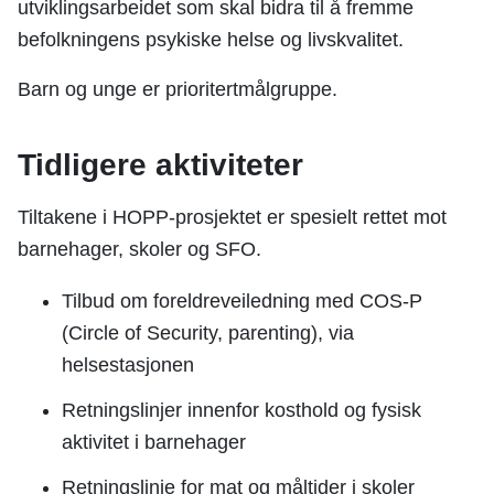
utviklingsarbeidet som skal bidra til å fremme
befolkningens psykiske helse og livskvalitet.
Barn og unge er prioritertmålgruppe.
Tidligere aktiviteter
Tiltakene i HOPP-prosjektet er spesielt rettet mot
barnehager, skoler og SFO.
Tilbud om foreldreveiledning med COS-P
(Circle of Security, parenting), via
helsestasjonen
Retningslinjer innenfor kosthold og fysisk
aktivitet i barnehager
Retningslinje for mat og måltider i skoler