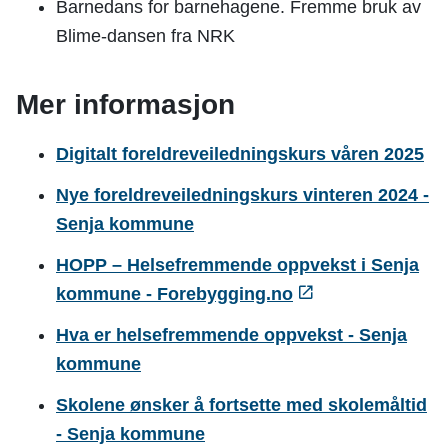
Barnedans for barnehagene. Fremme bruk av
Blime-dansen fra NRK
Mer informasjon
Digitalt foreldreveiledningskurs våren 2025
Nye foreldreveiledningskurs vinteren 2024 -
Senja kommune
HOPP – Helsefremmende oppvekst i Senja
kommune - Forebygging.no
Hva er helsefremmende oppvekst - Senja
kommune
Skolene ønsker å fortsette med skolemåltid
- Senja kommune