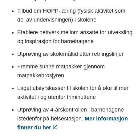
Tilbud om HOPP-læring (fysisk aktivitet som
del av undervisningen) i skolene
Etablere nettverk mellom ansatte for utveksling
og inspirasjon for barnehagene
Utprøving av skolemåltid etter retningslinjer
Fremme sunne matpakker gjennom
matpakkebrosjyren
Laget utstyrskasser til skolen for å øke til mer
aktivitet i og utenfor friminuttene
Utprøving av 4-årskontrollen i barnehagene
istedenfor på helsestasjon.
Mer informasjon
finner du her