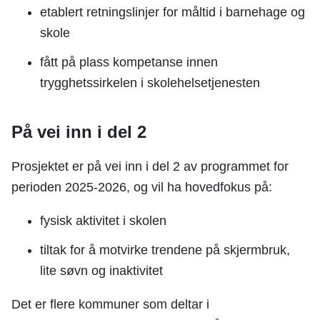
etablert retningslinjer for måltid i barnehage og
skole
fått på plass kompetanse innen
trygghetssirkelen i skolehelsetjenesten
På vei inn i del 2
Prosjektet er på vei inn i del 2 av programmet for
perioden 2025-2026, og vil ha hovedfokus på:
fysisk aktivitet i skolen
tiltak for å motvirke trendene på skjermbruk,
lite søvn og inaktivitet
Det er flere kommuner som deltar i