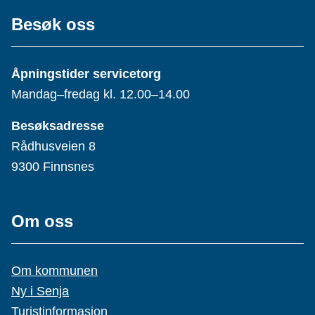
Besøk oss
Åpningstider servicetorg
Mandag–fredag kl. 12.00–14.00
Besøksadresse
Rådhusveien 8
9300 Finnsnes
Om oss
Om kommunen
Ny i Senja
Turistinformasjon