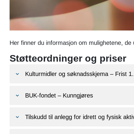
Her finner du informasjon om mulighetene, de 
Støtteordninger og priser
Kulturmidler og søknadsskjema – Frist 1. 
BUK-fondet – Kunngjøres
Tilskudd til anlegg for idrett og fysisk akti