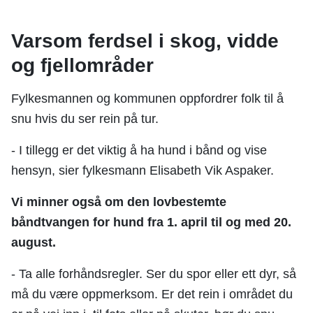
Varsom ferdsel i skog, vidde
og fjellområder
Fylkesmannen og kommunen oppfordrer folk til å
snu hvis du ser rein på tur.
- I tillegg er det viktig å ha hund i bånd og vise
hensyn, sier fylkesmann Elisabeth Vik Aspaker.
Vi minner også om den lovbestemte
båndtvangen for hund fra 1. april til og med 20.
august.
- Ta alle forhåndsregler. Ser du spor eller ett dyr, så
må du være oppmerksom. Er det rein i området du