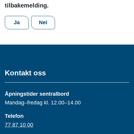
tilbakemelding.
Ja
Nei
Kontakt oss
Åpningstider sentralbord
Mandag–fredag kl. 12.00–14.00
Telefon
77 87 10 00