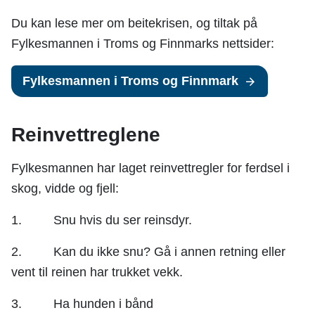
Du kan lese mer om beitekrisen, og tiltak på
Fylkesmannen i Troms og Finnmarks nettsider:
Fylkesmannen i Troms og Finnmark
Reinvettreglene
Fylkesmannen har laget reinvettregler for ferdsel i
skog, vidde og fjell:
1. Snu hvis du ser reinsdyr.
2. Kan du ikke snu? Gå i annen retning eller
vent til reinen har trukket vekk.
3. Ha hunden i bånd