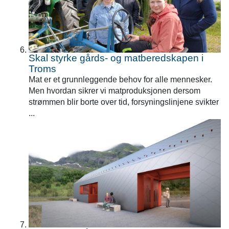
Skal styrke gårds- og matberedskapen i
Troms
Mat er et grunnleggende behov for alle mennesker.
Men hvordan sikrer vi matproduksjonen dersom
strømmen blir borte over tid, forsyningslinjene svikter
...