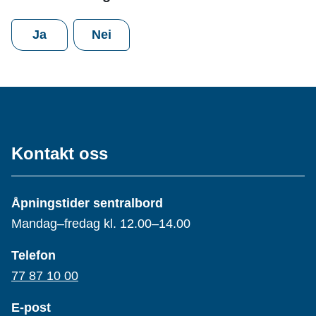
Ja
Nei
Kontakt oss
Åpningstider sentralbord
Mandag–fredag kl. 12.00–14.00
Telefon
77 87 10 00
E-post