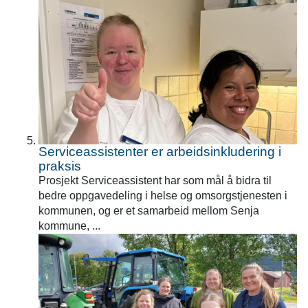
Serviceassistenter er arbeidsinkludering i
praksis
Prosjekt Serviceassistent har som mål å bidra til
bedre oppgavedeling i helse og omsorgstjenesten i
kommunen, og er et samarbeid mellom Senja
kommune, ...