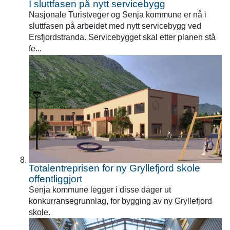
I sluttfasen på nytt servicebygg
Nasjonale Turistveger og Senja kommune er nå i
sluttfasen på arbeidet med nytt servicebygg ved
Ersfjordstranda. Servicebygget skal etter planen stå
fe...
Totalentreprisen for ny Gryllefjord skole
offentliggjort
Senja kommune legger i disse dager ut
konkurransegrunnlag, for bygging av ny Gryllefjord
skole.