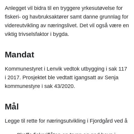
Anlegget vil bidra til en tryggere yrkesutøvelse for
fiskeri- og havbruksaktører samt danne grunnlag for
videreutvikling av næringslivet. Det vil også være en
viktig trivselsfaktor i bygda.
Mandat
Kommunestyret i Lenvik vedtok utbygging i sak 117
i 2017. Prosjektet ble vedtatt igangsatt av Senja
kommunestyre i sak 43/2020.
Mål
Legge til rette for næringsutvikling i Fjordgård ved å