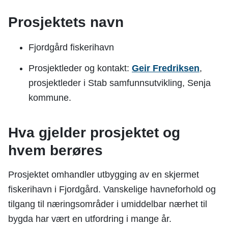
Prosjektets navn
Fjordgård fiskerihavn
Prosjektleder og kontakt:
Geir Fredriksen
,
prosjektleder i Stab samfunnsutvikling, Senja
kommune.
Hva gjelder prosjektet og
hvem berøres
Prosjektet omhandler utbygging av en skjermet
fiskerihavn i Fjordgård. Vanskelige havneforhold og
tilgang til næringsområder i umiddelbar nærhet til
bygda har vært en utfordring i mange år.