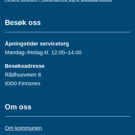
Besøk oss
Åpningstider servicetorg
Mandag–fredag kl. 12.00–14.00
Besøksadresse
Rådhusveien 8
9300 Finnsnes
Om oss
Om kommunen