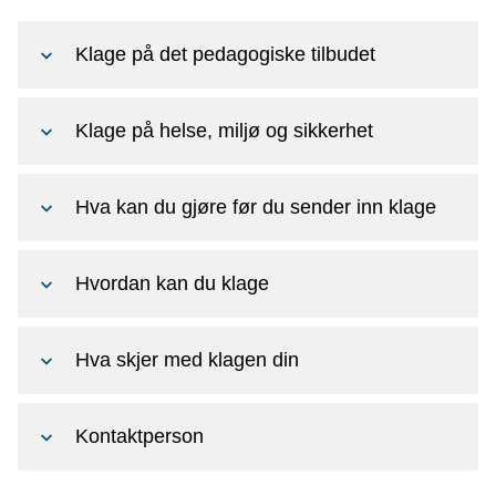
Klage på det pedagogiske tilbudet
Klage på helse, miljø og sikkerhet
Hva kan du gjøre før du sender inn klage
Hvordan kan du klage
Hva skjer med klagen din
Kontaktperson