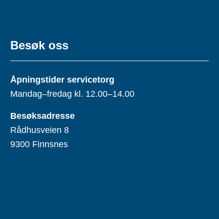
Besøk oss
Åpningstider servicetorg
Mandag–fredag kl. 12.00–14.00
Besøksadresse
Rådhusveien 8
9300 Finnsnes