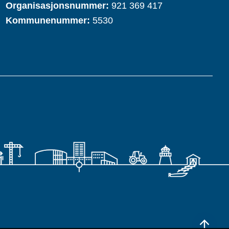
Organisasjonsnummer:
921 369 417
Kommunenummer:
5530