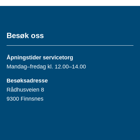
Besøk oss
Åpningstider servicetorg
Mandag–fredag kl. 12.00–14.00
Besøksadresse
Rådhusveien 8
9300 Finnsnes