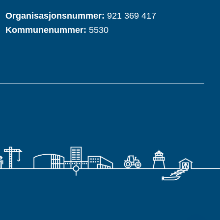
Organisasjonsnummer:
921 369 417
Kommunenummer:
5530