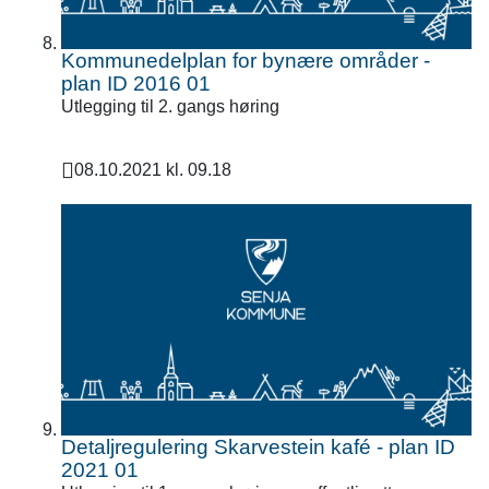
Kommunedelplan for bynære områder -
plan ID 2016 01
Utlegging til 2. gangs høring
08.10.2021 kl. 09.18
Publisert
Detaljregulering Skarvestein kafé - plan ID
2021 01