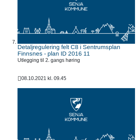
Detaljregulering felt C8 i Sentrumsplan
Finnsnes - plan ID 2016 11
Utlegging til 2. gangs høring
08.10.2021 kl. 09.45
Publisert