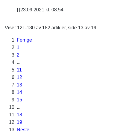
23.09.2021 kl. 08.54
Publisert
Viser
121-130
av
182
artikler,
side
13
av
19
Forrige
1
2
...
11
12
13
14
15
...
18
19
Neste