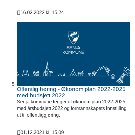
16.02.2022 kl. 15.24
Publisert
Offentlig høring - Økonomiplan 2022-2025
med budsjett 2022
Senja kommune legger ut økonomiplan 2022-2025
med årsbudsjett 2022 og formannskapets innstilling
ut til offentliggjøring.
01.12.2021 kl. 15.09