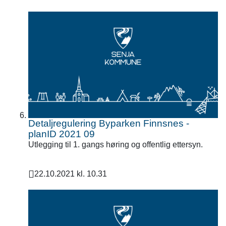
Publisert
Detaljregulering Byparken Finnsnes -
planID 2021 09
Utlegging til 1. gangs høring og offentlig ettersyn.
22.10.2021 kl. 10.31
Publisert